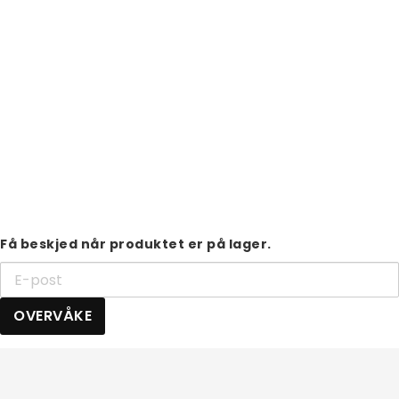
Få beskjed når produktet er på lager.
OVERVÅKE