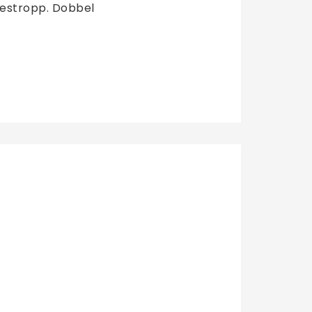
lestropp. Dobbel 