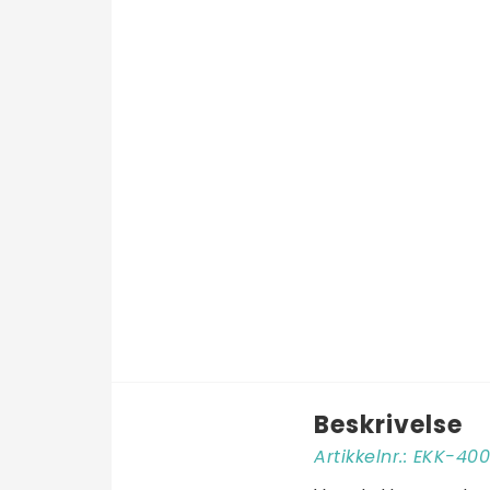
Beskrivelse
Artikkelnr.: EKK-4