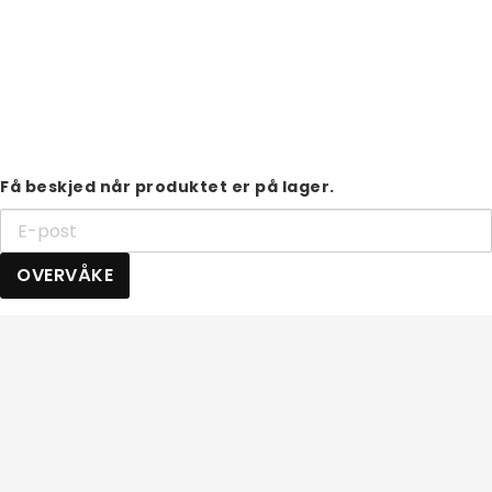
Få beskjed når produktet er på lager.
OVERVÅKE