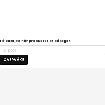
Få beskjed når produktet er på lager.
OVERVÅKE