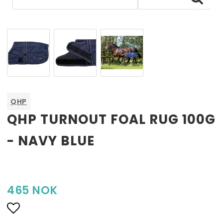
QHP
QHP TURNOUT FOAL RUG 100G
- NAVY BLUE
465 NOK