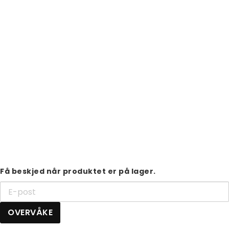
Få beskjed når produktet er på lager.
OVERVÅKE