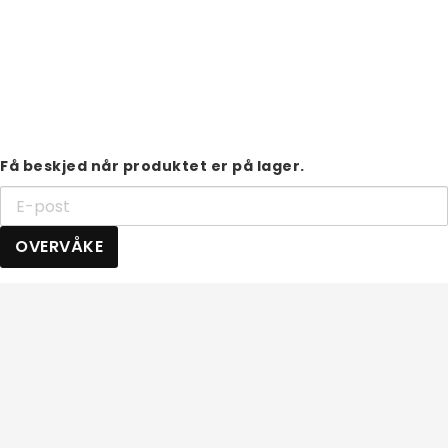
Få beskjed når produktet er på lager.
OVERVÅKE