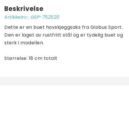
Beskrivelse
Artikkelnr.: GSP-752520
Dette er en buet hovskjeggsaks fra Globus Sport. 
Den er laget av rustfritt stål og er tydelig buet og 
sterk i modellen.
Størrelse: 18 cm totalt