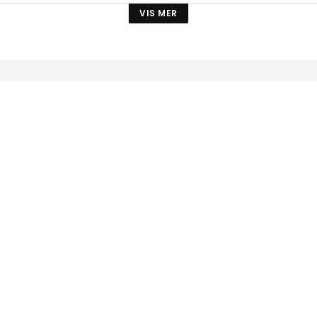
VIS MER