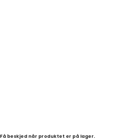
Få beskjed når produktet er på lager.