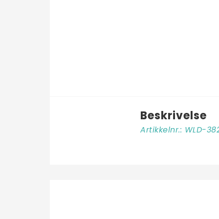
Beskrivelse
Artikkelnr.: WLD-3