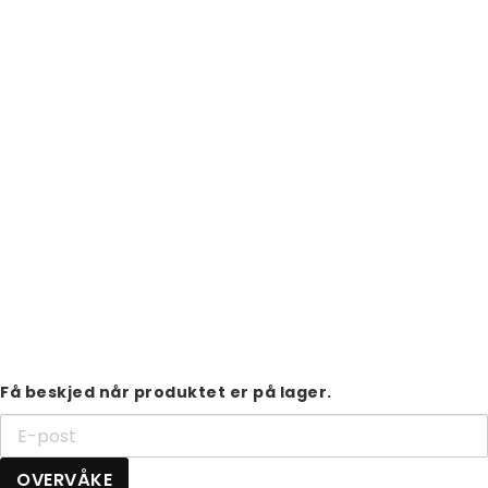
Få beskjed når produktet er på lager.
OVERVÅKE