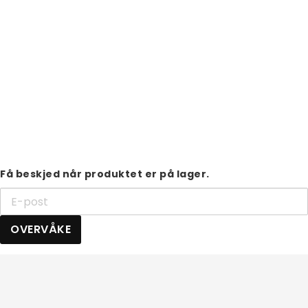
Få beskjed når produktet er på lager.
OVERVÅKE